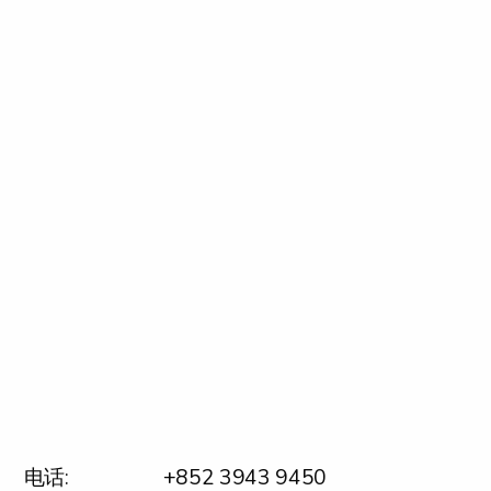
电话:
+852 3943 9450