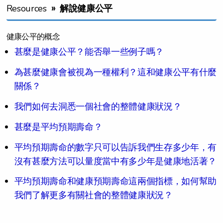
»
Resources
解說健康公平
健康公平的概念
甚麼是健康公平？能否舉一些例子嗎？
為甚麼健康會被視為一種權利？這和健康公平有什麼
關係？
我們如何去洞悉一個社會的整體健康狀況？
甚麼是平均預期壽命？
平均預期壽命的數字只可以告訴我們生存多少年，有
沒有甚麼方法可以量度當中有多少年是健康地活著？
平均預期壽命和健康預期壽命這兩個指標，如何幫助
我們了解更多有關社會的整體健康狀況？