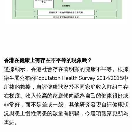
香港在健康上有存在不平等的現象嗎？
證據顯示，香港社會存在著明顯的健康不平等。根據
衞生署公布的Population Health Survey 2014/2015中
所載的數據，自評健康狀況於不同家庭收入群組中存
在梯度。收入較高的家庭傾向認為自己的健康很好或
非常好，而不是差或一般。其他研究發現自評健康狀
況與患上慢性病患的數量有關聯，令這項觀察更顯為
重要。