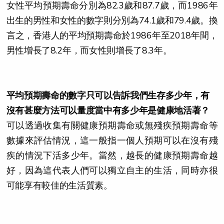
女性平均預期壽命分別為82.3歲和87.7歲，而1986年
出生的男性和女性的數字則分別為74.1歲和79.4歲。換
言之，香港人的平均預期壽命於1986年至2018年間，
男性增長了8.2年，而女性則增長了8.3年。
平均預期壽命的數字只可以告訴我們生存多少年，有
沒有甚麼方法可以量度當中有多少年是健康地活著？
可以透過收集有關健康預期壽命或無殘疾預期壽命等
數據來評估情況，這一般指一個人預期可以在沒有殘
疾的情況下活多少年。當然，越長的健康預期壽命越
好，因為這代表人們可以獨立自主的生活，同時亦很
可能享有較佳的生活質素。