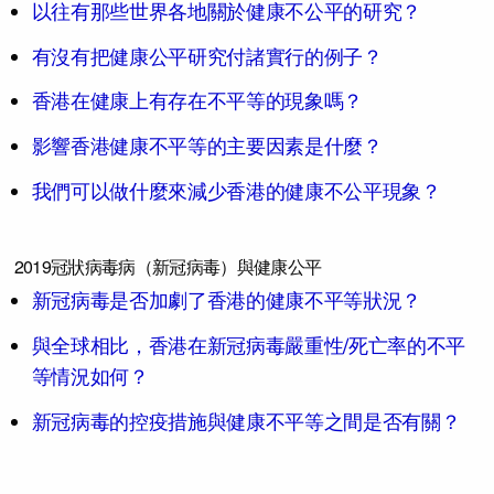
以往有那些世界各地關於健康不公平的研究？
有沒有把健康公平研究付諸實行的例子？
香港在健康上有存在不平等的現象嗎？
影響香港健康不平等的主要因素是什麼？
我們可以做什麼來減少香港的健康不公平現象？
2019冠狀病毒病（新冠病毒）與健康公平
新冠病毒是否加劇了香港的健康不平等狀況？
與全球相比，香港在新冠病毒嚴重性/死亡率的不平
等情況如何？
新冠病毒的控疫措施與健康不平等之間是否有關？