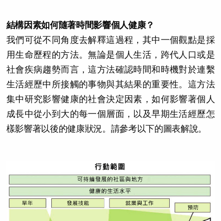
結構因素如何隨著時間影響個人健康？
我們可從不同角度去解釋這過程，其中一個觀點是採
用生命歷程的方法。無論是個人生活，跨代人口或是
社會疾病趨勢而言，這方法確認時間和時機對於連繫
生活經歷中所接觸的事物與其結果的重要性。這方法
集中研究影響健康的社會決定因素，如何影響著個人
成長中從小到大的每一個層面，以及早期生活經歷怎
樣影響著以後的健康狀況。請參考以下的圖表解說。