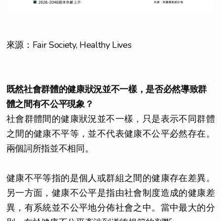
來源：Fair Society, Healthy Lives
既然社會群體的健康狀況並不一樣，是否必然導致群
體之間有不公平現象？
社會群體間的健康狀況並不一樣，只是表示不同群體
之間的健康不平等，並不代表健康不公平必然存在。
兩個詞所指並不相同。
健康不平等指的是個人或群組之間的健康存在差異。
另一方面，健康不公平是指由社會制度造成的健康差
異，有系統並不公平地分佈社會之中。當中最大的分