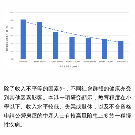
除了收入不平等的因素外，不同社會群體的健康亦受
到其他因素影響。本港一項研究顯示，教育程度在小
學以下、收入水平較低、失業或退休，以及不合資格
申請公營房屋的中產人士有較高風險患上多於一種慢
性疾病。