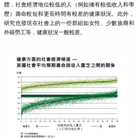
體，社會經濟地位較低的人（例如擁有較低收入和學
歷）壽命較短和更長時間有較差的健康狀況。此外，
研究也發現在社會上的一些群組如女性、少數族裔和
外籍勞工等，健康狀況一般較差。