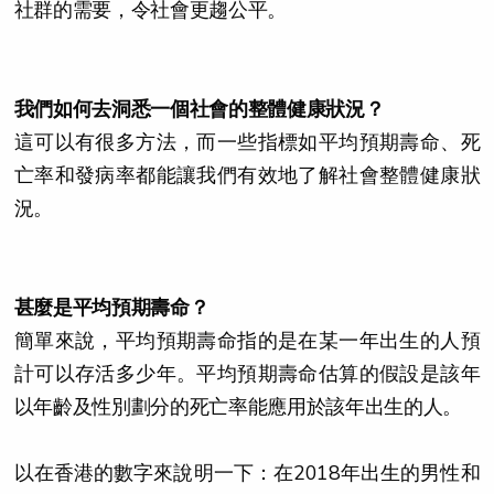
社群的需要，令社會更趨公平。
我們如何去洞悉一個社會的整體健康狀況？
這可以有很多方法，而一些指標如平均預期壽命、死
亡率和發病率都能讓我們有效地了解社會整體健康狀
況。
甚麼是平均預期壽命？
簡單來說，平均預期壽命指的是在某一年出生的人預
計可以存活多少年。平均預期壽命估算的假設是該年
以年齡及性別劃分的死亡率能應用於該年出生的人。
以在香港的數字來說明一下：在2018年出生的男性和