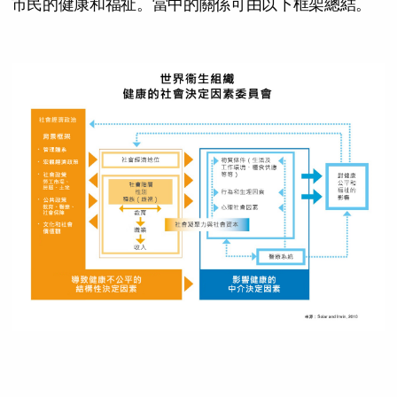
市民的健康和福祉。當中的關係可由以下框架總結。