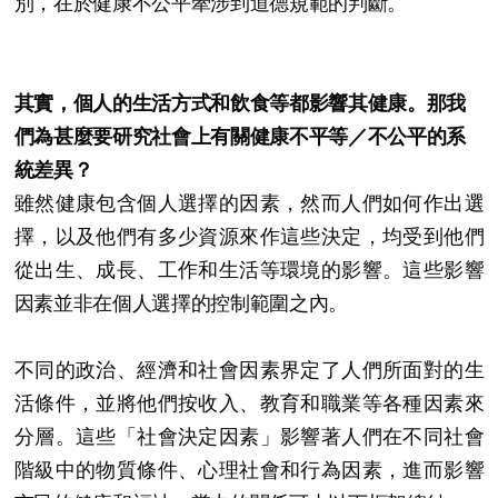
別，在於健康不公平牽涉到道德規範的判斷。
其實，個人的生活方式和飲食等都影響其健康。那我
們為甚麼要研究社會上有關健康不平等／不公平的系
統差異？
雖然健康包含個人選擇的因素，然而人們如何作出選
擇，以及他們有多少資源來作這些決定，均受到他們
從出生、成長、工作和生活等環境的影響。這些影響
因素並非在個人選擇的控制範圍之內。
不同的政治、經濟和社會因素界定了人們所面對的生
活條件，並將他們按收入、教育和職業等各種因素來
分層。這些「社會決定因素」影響著人們在不同社會
階級中的物質條件、心理社會和行為因素，進而影響