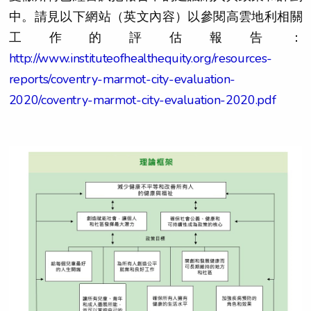
中。請見以下網站（英文內容）以參閱高雲地利相關
工作的評估報告：
http://www.instituteofhealthequity.org/resources-
reports/coventry-marmot-city-evaluation-
2020/coventry-marmot-city-evaluation-2020.pdf