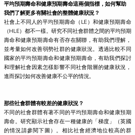
平均預期壽命和健康預期壽命這兩個指標，如何幫助
我們了解更多有關社會的整體健康狀況？
社會上不同人的平均預期壽命（LE）和健康預期壽命
（HLE）都不一樣。研究不同社會群體之間的平均預期
壽命和健康預期壽命有否存在關聯，有助我們理解，
並考量如何改善弱勢社群的健康狀況。透過比較不同
國家的平均預期壽命和健康預期壽命，有助我們探討
和理解社會因素怎樣影響不同社會階層的健康狀況，
進而探討如何改善健康不公平的情況。
那些社會群體有較差的健康狀況？
不同的社會群體有著不同的平均預期壽命和健康預期
壽命。研究顯示社會存在一種健康的「梯度」（英國
的情況請參閱下圖）。相比社會經濟地位較高的群