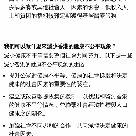
疾病多寡或其他社會人口因素的影響，低收入人
士和貧困的群組較難定期獲得基層醫療服務。
我們可以做什麼來減少香港的健康不公平現象？
減少健康不平等需要整個社會共同努力。以下是一些
減少香港的健康不公平現象的建議：
提升公眾對健康不平等、健康的社會梯度和決定
健康的社會因素的重要性的關注。
建立或改善數據收集的機制，以找出和監測香港
的健康不平等情況，並聯繫社會經濟指標與人口
健康之的關係。
加強社會不同界別的合作，共同減輕決定健康的
社會因素。