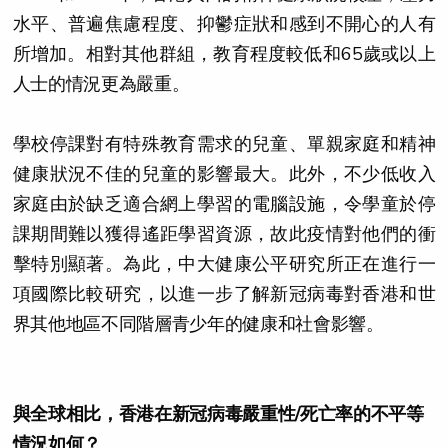
水平、普遍焦慮程度、抑鬱症狀和感到不開心的人有
所增加。相對其他群組，教育程度較低和65歲或以上
人士的情況更為嚴重。
學校停課對有特殊教育需求的兒童、單親家庭和精神
健康狀況不佳的兒童的影響最大。此外，不少低收入
家庭由於缺乏適合網上學習的電腦設施，令學童於停
課期間難以獲得遙距學習資源，故此疫情對他們的衝
擊特別顯著。為此，中大健康公平研究所正在進行一
項國際比較研究，以進一步了解新冠病毒對香港和世
界其他地區不同階層青少年的健康和社會影響。
與全球相比，香港在新冠病毒嚴重性/死亡率的不平等
情況如何？