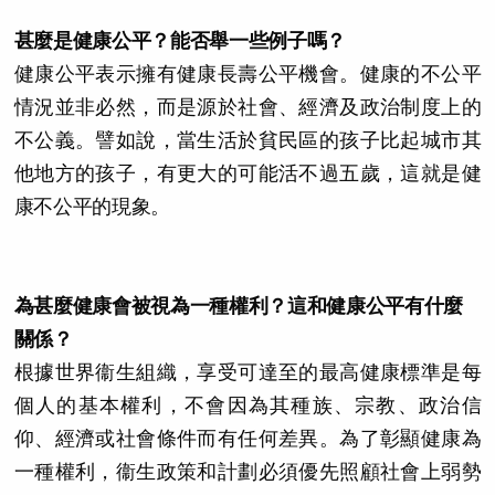
甚麼是健康公平？能否舉一些例子嗎？
健康公平表示擁有健康長壽公平機會。健康的不公平
情況並非必然，而是源於社會、經濟及政治制度上的
不公義。譬如說，當生活於貧民區的孩子比起城市其
他地方的孩子，有更大的可能活不過五歲，這就是健
康不公平的現象。
為甚麼健康會被視為一種權利？這和健康公平有什麼
關係？
根據世界衞生組織，享受可達至的最高健康標準是每
個人的基本權利，不會因為其種族、宗教、政治信
仰、經濟或社會條件而有任何差異。為了彰顯健康為
一種權利，衞生政策和計劃必須優先照顧社會上弱勢