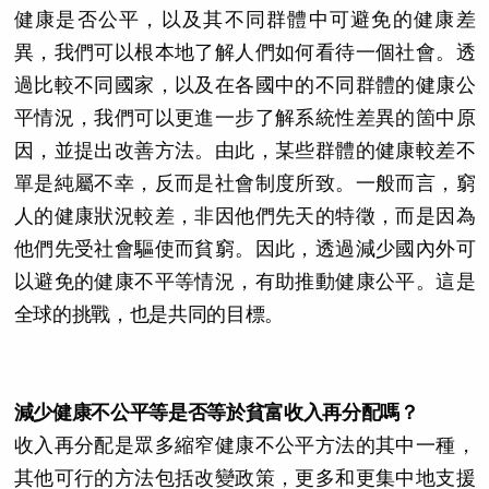
健康是否公平，以及其不同群體中可避免的健康差
異，我們可以根本地了解人們如何看待一個社會。透
過比較不同國家，以及在各國中的不同群體的健康公
平情況，我們可以更進一步了解系統性差異的箇中原
因，並提出改善方法。由此，某些群體的健康較差不
單是純屬不幸，反而是社會制度所致。一般而言，窮
人的健康狀況較差，非因他們先天的特徵，而是因為
他們先受社會驅使而貧窮。因此，透過減少國內外可
以避免的健康不平等情況，有助推動健康公平。這是
全球的挑戰，也是共同的目標。
減少健康不公平等是否等於貧富收入再分配嗎？
收入再分配是眾多縮窄健康不公平方法的其中一種，
其他可行的方法包括改變政策，更多和更集中地支援