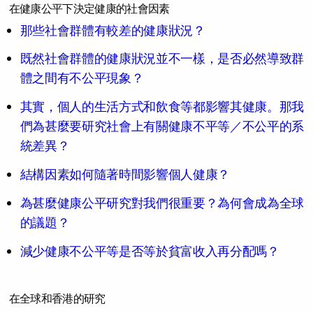
在健康公平下決定健康的社會因素
那些社會群體有較差的健康狀況？
既然社會群體的健康狀況並不一樣，是否必然導致群
體之間有不公平現象？
其實，個人的生活方式和飲食等都影響其健康。那我
們為甚麼要研究社會上有關健康不平等／不公平的系
統差異？
結構因素如何隨著時間影響個人健康？
為甚麼健康公平研究對我們很重要？為何會成為全球
的議題？
減少健康不公平等是否等於貧富收入再分配嗎？
在全球和香港的研究