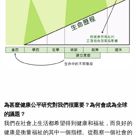
為甚麼健康公平研究對我們很重要？為何會成為全球
的議題？
我們在社會上生活都希望得到健康和福祉，而良好的
健康是衡量福祉的其中一個指標。從觀察一個社會的