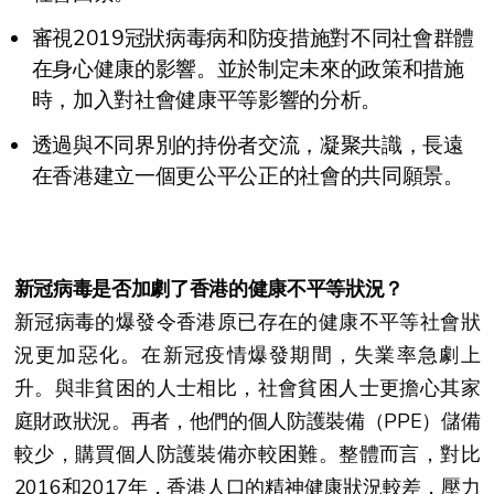
審視2019冠狀病毒病和防疫措施對不同社會群體
在身心健康的影響。並於制定未來的政策和措施
時，加入對社會健康平等影響的分析。
透過與不同界別的持份者交流，凝聚共識，長遠
在香港建立一個更公平公正的社會的共同願景。
新冠病毒是否加劇了香港的健康不平等狀況？
新冠病毒的爆發令香港原已存在的健康不平等社會狀
況更加惡化。在新冠疫情爆發期間，失業率急劇上
升。與非貧困的人士相比，社會貧困人士更擔心其家
庭財政狀況。再者，他們的個人防護裝備（PPE）儲備
較少，購買個人防護裝備亦較困難。整體而言，對比
2016和2017年，香港人口的精神健康狀況較差，壓力